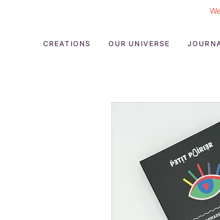
We
CREATIONS
OUR UNIVERSE
JOURN