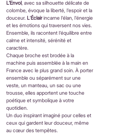
L’Envol
, avec sa silhouette délicate de
colombe, évoque la liberté, l'espoir et la
douceur.
L
’
Éclair
incarne l'élan, l'énergie
et les émotions qui traversent nos vies.
Ensemble, ils racontent l'équilibre entre
calme et intensité, sérénité et
caractère.
Chaque broche est brodée à la
machine puis assemblée à la main en
France avec le plus grand soin. À porter
ensemble ou séparément sur une
veste, un manteau, un sac ou une
trousse, elles apportent une touche
poétique et symbolique à votre
quotidien.
Un duo inspirant imaginé pour celles et
ceux qui gardent leur douceur, même
au cœur des tempêtes.