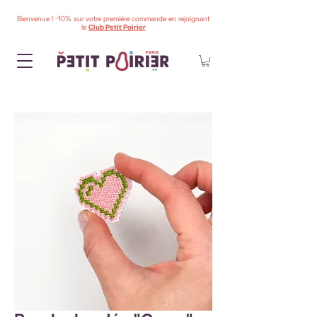
Bienvenue ! -10% sur votre première commande en rejoignant
le
Club Petit Poirier