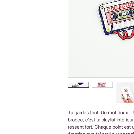
Tu gardes tout. Un mot doux. 
brodée, c’est ta playlist intérie
ressent fort. Chaque point est u