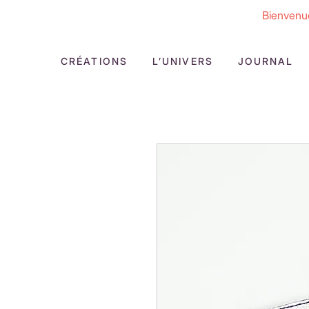
Bienvenue
CRÉATIONS
L’UNIVERS
JOURNAL