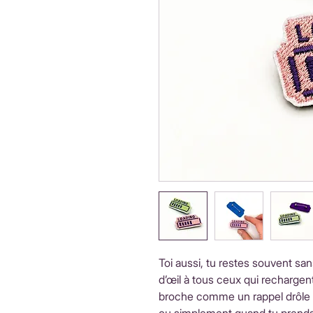
Toi aussi, tu restes souvent sans
d’œil à tous ceux qui rechargent
broche comme un rappel drôle 