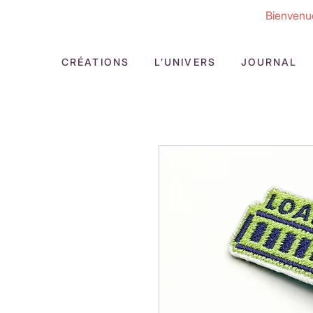
Bienvenue
CRÉATIONS
L’UNIVERS
JOURNAL