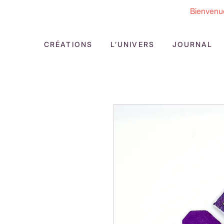
Bienvenue
CRÉATIONS
L’UNIVERS
JOURNAL