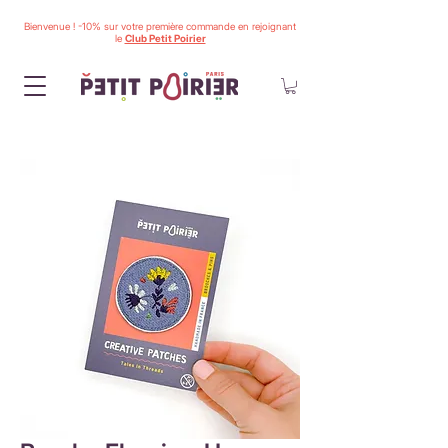
Bienvenue ! -10% sur votre première commande en rejoignant
le
Club Petit Poirier