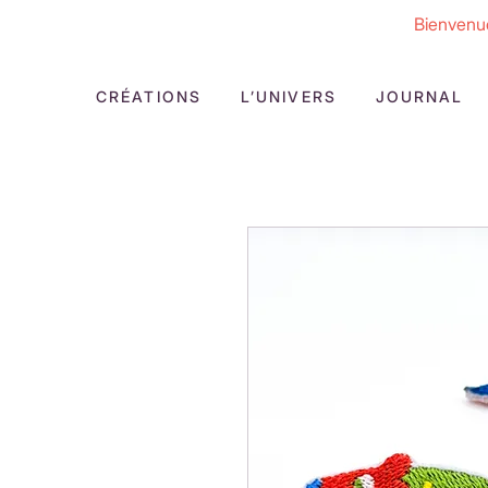
Bienvenue
CRÉATIONS
L’UNIVERS
JOURNAL