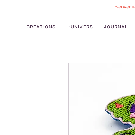
Bienvenue
CRÉATIONS
L’UNIVERS
JOURNAL