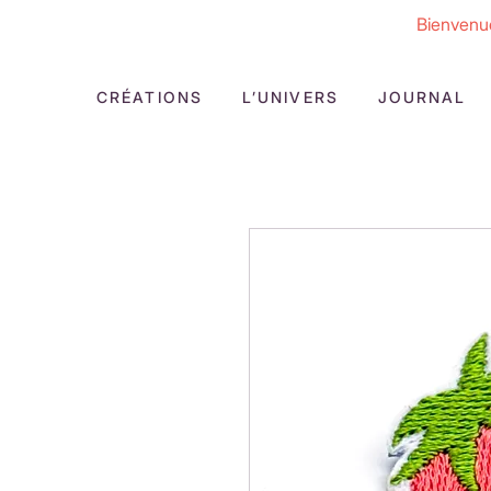
Bienvenue
CRÉATIONS
L’UNIVERS
JOURNAL