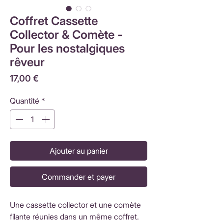
Coffret Cassette
Collector & Comète -
Pour les nostalgiques
rêveur
Prix
17,00 €
Quantité
*
Ajouter au panier
Commander et payer
Une cassette collector et une comète
filante réunies dans un même coffret.