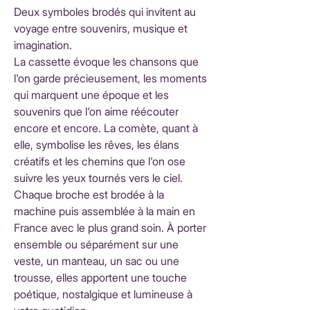
Deux symboles brodés qui invitent au
voyage entre souvenirs, musique et
imagination.
La cassette évoque les chansons que
l'on garde précieusement, les moments
qui marquent une époque et les
souvenirs que l'on aime réécouter
encore et encore. La comète, quant à
elle, symbolise les rêves, les élans
créatifs et les chemins que l'on ose
suivre les yeux tournés vers le ciel.
Chaque broche est brodée à la
machine puis assemblée à la main en
France avec le plus grand soin. À porter
ensemble ou séparément sur une
veste, un manteau, un sac ou une
trousse, elles apportent une touche
poétique, nostalgique et lumineuse à