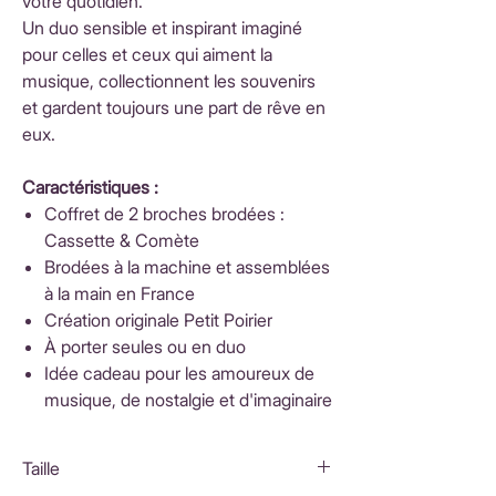
votre quotidien.
Un duo sensible et inspirant imaginé
pour celles et ceux qui aiment la
musique, collectionnent les souvenirs
et gardent toujours une part de rêve en
eux.
Caractéristiques :
Coffret de 2 broches brodées :
Cassette & Comète
Brodées à la machine et assemblées
à la main en France
Création originale Petit Poirier
À porter seules ou en duo
Idée cadeau pour les amoureux de
musique, de nostalgie et d'imaginaire
Taille