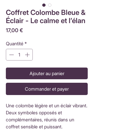
Coffret Colombe Bleue &
Éclair - Le calme et l’élan
Prix
17,00 €
Quantité
*
Ajouter au panier
Commander et payer
Une colombe légère et un éclair vibrant.
Deux symboles opposés et
complémentaires, réunis dans un
coffret sensible et puissant.