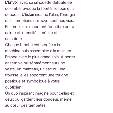
L’Envol
, avec sa silhouette délicate de
colombe, évoque la liberté, l'espoir et la
douceur.
L
’
Éclair
incarne l'élan, l'énergie
et les émotions qui traversent nos vies.
Ensemble, ils racontent l'équilibre entre
calme et intensité, sérénité et
caractère.
Chaque broche est brodée à la
machine puis assemblée à la main en
France avec le plus grand soin. À porter
ensemble ou séparément sur une
veste, un manteau, un sac ou une
trousse, elles apportent une touche
poétique et symbolique à votre
quotidien.
Un duo inspirant imaginé pour celles et
ceux qui gardent leur douceur, même
au cœur des tempêtes.