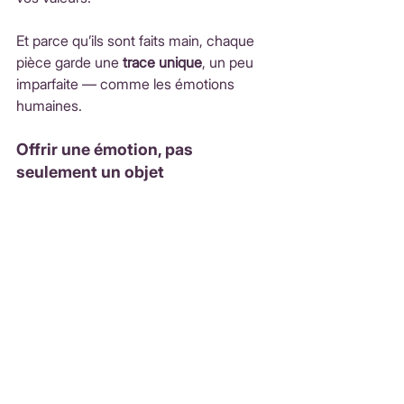
Et parce qu’ils sont faits main, chaque 
pièce garde une 
trace unique
, un peu 
imparfaite — comme les émotions 
humaines.
Offrir une émotion, pas 
seulement un objet