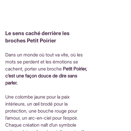
Le sens caché derrière les 
broches Petit Poirier
Dans un monde où tout va vite, où les 
mots se perdent et les émotions se 
cachent, porter une broche 
Petit Poirier, 
c’est une façon douce de dire sans 
parler.
Une colombe jaune pour la paix 
intérieure, un œil brodé pour la 
protection, une bouche rouge pour 
l’amour, un arc-en-ciel pour l’espoir. 
Chaque création naît d’un symbole 