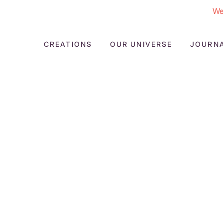
We
CREATIONS
OUR UNIVERSE
JOURN