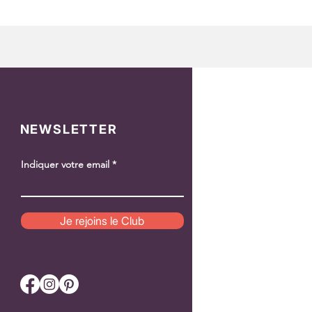
NEWSLETTER
Indiquer votre email
Je rejoins le Club