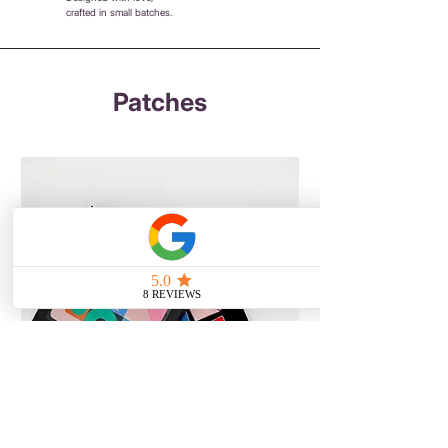
crafted in small batches.
Patches