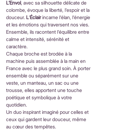
L’Envol
, avec sa silhouette délicate de
colombe, évoque la liberté, l'espoir et la
douceur.
L
’
Éclair
incarne l'élan, l'énergie
et les émotions qui traversent nos vies.
Ensemble, ils racontent l'équilibre entre
calme et intensité, sérénité et
caractère.
Chaque broche est brodée à la
machine puis assemblée à la main en
France avec le plus grand soin. À porter
ensemble ou séparément sur une
veste, un manteau, un sac ou une
trousse, elles apportent une touche
poétique et symbolique à votre
quotidien.
Un duo inspirant imaginé pour celles et
ceux qui gardent leur douceur, même
au cœur des tempêtes.