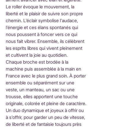
Le roller évoque le mouvement, la
liberté et le plaisir de suivre son propre
chemin. L'éclair symbolise l'audace,
l'énergie et ces élans spontanés qui
nous poussent à foncer vers ce qui
nous fait vibrer. Ensemble, ils célèbrent
les esprits libres qui vivent pleinement
et cultivent la joie au quotidien.
Chaque broche est brodée à la
machine puis assemblée à la main en
France avec le plus grand soin. À porter
ensemble ou séparément sur une
veste, un manteau, un sac ou une
trousse, elles apportent une touche
originale, colorée et pleine de caractère.
Un duo dynamique et joyeux à offrir ou
à s'offrir, pour garder un peu de vitesse,
de liberté et de fantaisie toujours près