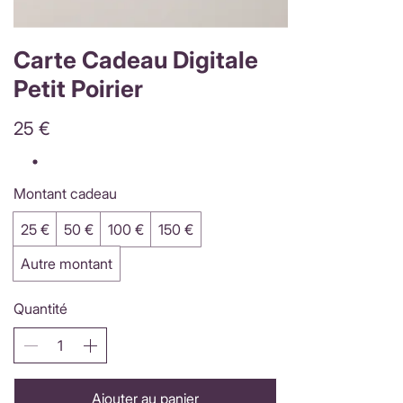
Carte Cadeau Digitale
Petit Poirier
25 €
Montant cadeau
25 €
50 €
100 €
150 €
Autre montant
Quantité
Ajouter au panier