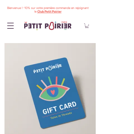
Bienvenue ! -10% sur votre première commande en rejoignant
le
Club Petit Poirier