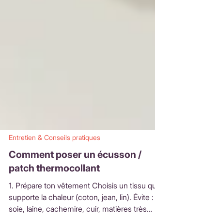
Entretien & Conseils pratiques
Comment poser un écusson /
patch thermocollant