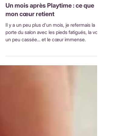
Univers & Inspiration
Un mois après Playtime : ce que
mon cœur retient
Il y a un peu plus d'un mois, je refermais la
porte du salon avec les pieds fatigués, la voix
un peu cassée… et le cœur immense.