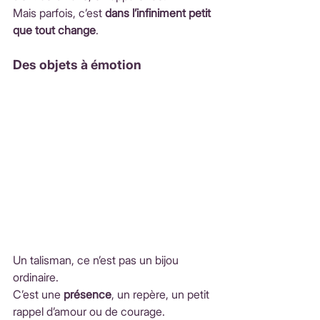
Mais parfois, c’est 
dans l’infiniment petit 
que tout change
.
Des objets à émotion
Un talisman, ce n’est pas un bijou 
ordinaire.
C’est une 
présence
, un repère, un petit 
rappel d’amour ou de courage.