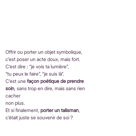
Offrir ou porter un objet symbolique, 
c’est poser un acte doux, mais fort.
C’est dire : “je vois ta lumière”, 
“tu peux le faire”, “je suis là”.
C’est une 
façon poétique de prendre 
soin
, sans trop en dire, mais sans rien 
cacher 
non plus.
Et si finalement, 
porter un talisman
, 
c’était juste se souvenir de soi ?