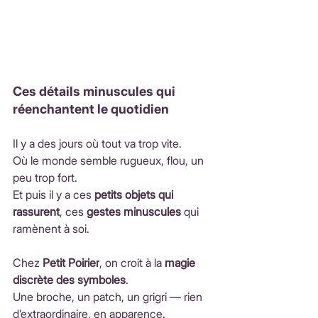
Ces détails minuscules qui 
réenchantent le quotidien
Il y a des jours où tout va trop vite.
Où le monde semble rugueux, flou, un 
peu trop fort.
Et
 puis il y a ces 
petits objets qui 
rassurent
, ces 
gestes minuscules
 qui 
ramènent à soi.
Chez 
Petit Poirier
, on croit à la 
magie 
discrète des symboles
.
Une broche, un patch, un grigri — rien 
d’extraordinaire, en apparence.