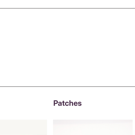
Patches