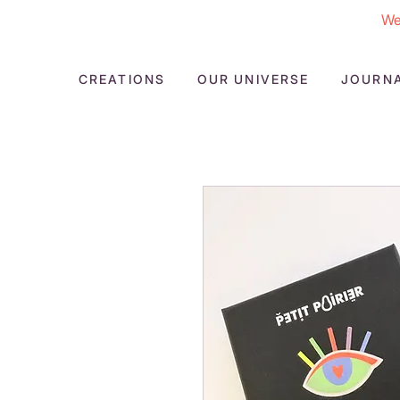
We
CREATIONS
OUR UNIVERSE
JOURN