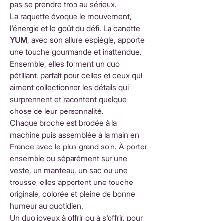
pas se prendre trop au sérieux.
La raquette évoque le mouvement,
l'énergie et le goût du défi. La canette
YUM
, avec son allure espiègle, apporte
une touche gourmande et inattendue.
Ensemble, elles forment un duo
pétillant, parfait pour celles et ceux qui
aiment collectionner les détails qui
surprennent et racontent quelque
chose de leur personnalité.
Chaque broche est brodée à la
machine puis assemblée à la main en
France avec le plus grand soin. À porter
ensemble ou séparément sur une
veste, un manteau, un sac ou une
trousse, elles apportent une touche
originale, colorée et pleine de bonne
humeur au quotidien.
Un duo joyeux à offrir ou à s'offrir, pour