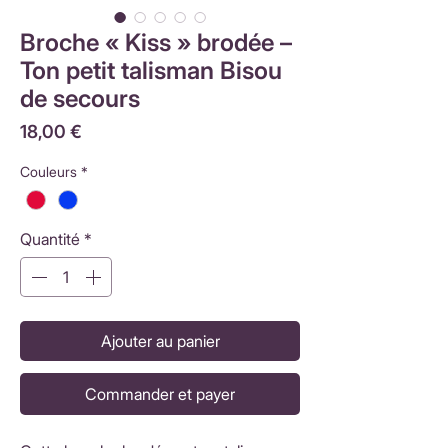
Broche « Kiss » brodée –
Ton petit talisman Bisou
de secours
Prix
18,00 €
Couleurs
*
Quantité
*
Ajouter au panier
Commander et payer