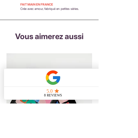
FAIT MAIN EN FRANCE
Crée avec amour, fabriqué en petites séries.
Vous aimerez aussi