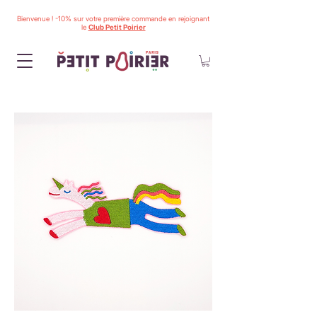
Bienvenue ! -10% sur votre première commande en rejoignant
le
Club Petit Poirier