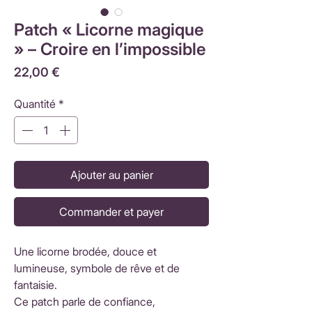
Patch « Licorne magique
» – Croire en l’impossible
Prix
22,00 €
Quantité
*
Ajouter au panier
Commander et payer
Une licorne brodée, douce et
lumineuse, symbole de rêve et de
fantaisie.
Ce patch parle de confiance,