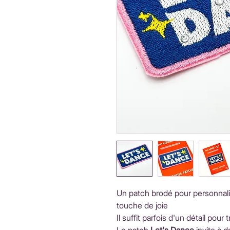
Un patch brodé pour personnali
touche de joie
Il suffit parfois d'un détail pou