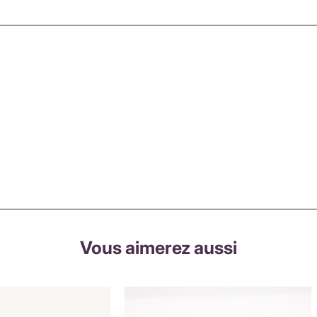
Vous aimerez aussi