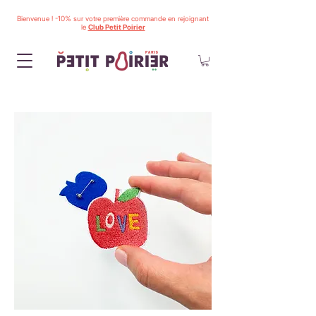
Bienvenue ! -10% sur votre première commande en rejoignant
le
Club Petit Poirier