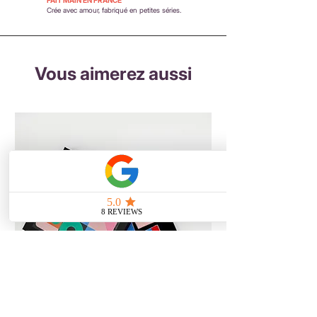
Crée avec amour, fabriqué en petites séries.
Vous aimerez aussi