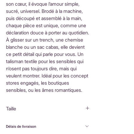
son cœur, il évoque l’amour simple,
sucré, universel. Brodé à la machine,
puis découpé et assemblé à la main,
chaque pièce est unique, comme une
déclaration douce à porter au quotidien.
À glisser sur un trench, une chemise
blanche ou un sac cabas, elle devient
ce petit détail qui parle pour vous. Un
talisman textile pour les sensibles qui
n’osent pas toujours dire, mais qui
veulent montrer. Idéal pour les concept
stores engagés, les boutiques
sensibles, ou les âmes romantiques.
Taille
5X4,5 cm
Délais de livraison