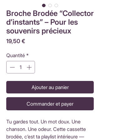
Broche Brodée “Collector
d’instants” – Pour les
souvenirs précieux
Prix
19,50 €
Quantité
*
Ajouter au panier
Commander et payer
Tu gardes tout. Un mot doux. Une
chanson. Une odeur. Cette cassette
brodée, c’est ta playlist intérieure —