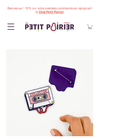
Bienvenue ! -10% sur votre première commande en rejoignant
le
Club Petit Poirier