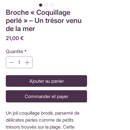
Broche « Coquillage
perlé » – Un trésor venu
de la mer
Prix
21,00 €
Quantité
*
Ajouter au panier
Commander et payer
Un joli coquillage brodé, parsemé de
délicates perles comme de petits
trésors trouvés sur la plage. Cette