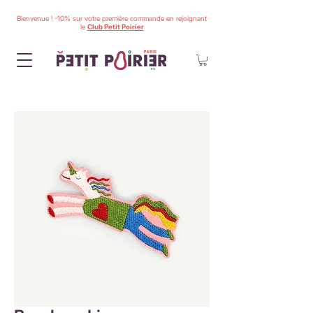
Bienvenue ! -10% sur votre première commande en rejoignant
le
Club Petit Poirier