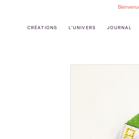
Bienvenue
CRÉATIONS
L’UNIVERS
JOURNAL