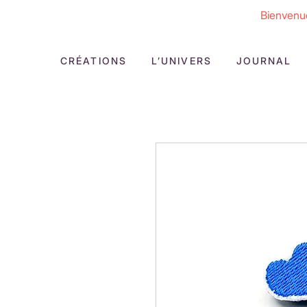
Bienvenue
CRÉATIONS
L’UNIVERS
JOURNAL