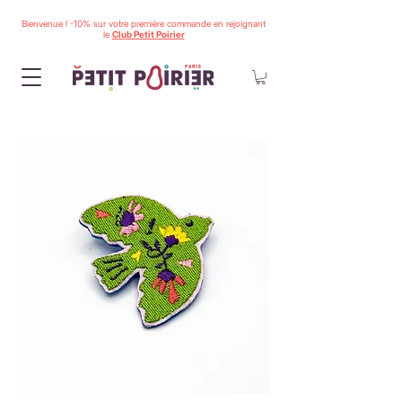
Bienvenue ! -10% sur votre première commande en rejoignant
le
Club Petit Poirier