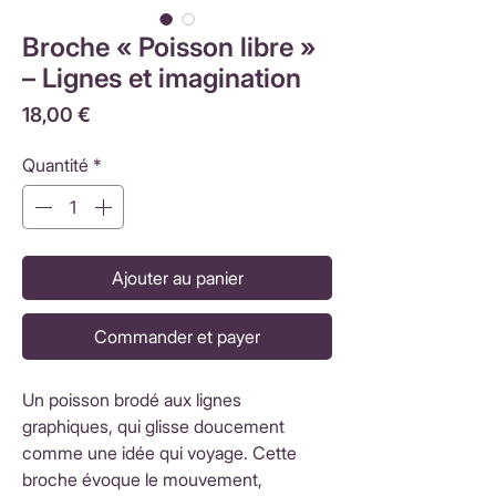
Broche « Poisson libre »
– Lignes et imagination
Prix
18,00 €
Quantité
*
Ajouter au panier
Commander et payer
Un poisson brodé aux lignes
graphiques, qui glisse doucement
comme une idée qui voyage. Cette
broche évoque le mouvement,