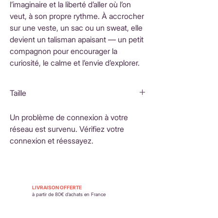
l’imaginaire et la liberté d’aller où l’on
veut, à son propre rythme. À accrocher
sur une veste, un sac ou un sweat, elle
devient un talisman apaisant — un petit
compagnon pour encourager la
curiosité, le calme et l’envie d’explorer.
Taille
6x2cm
Un problème de connexion à votre
réseau est survenu. Vérifiez votre
connexion et réessayez.
LIVRAISON OFFERTE
à partir de 80€ d’achats en France