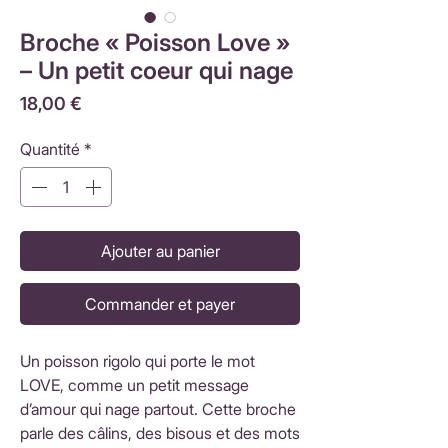
Broche « Poisson Love »
– Un petit coeur qui nage
Prix
18,00 €
Quantité
*
Ajouter au panier
Commander et payer
Un poisson rigolo qui porte le mot
LOVE, comme un petit message
d’amour qui nage partout. Cette broche
parle des câlins, des bisous et des mots