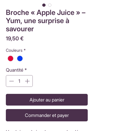
Broche « Apple Juice » –
Yum, une surprise à
savourer
Prix
19,50 €
Couleurs
*
Quantité
*
Ajouter au panier
Commander et payer