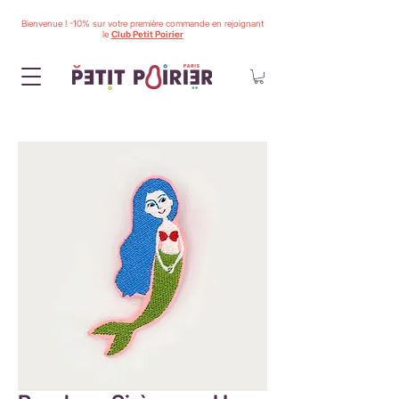
Bienvenue ! -10% sur votre première commande en rejoignant
le
Club Petit Poirier