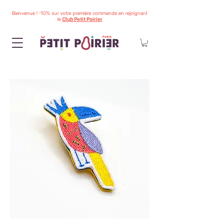
Bienvenue ! -10% sur votre première commande en rejoignant
le
Club Petit Poirier