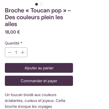
Broche « Toucan pop » –
Des couleurs plein les
ailes
Prix
18,00 €
Quantité
*
Ajouter au panier
Commander et payer
Un toucan brodé aux couleurs
éclatantes, curieux et joyeux. Cette
broche évoque les voyages