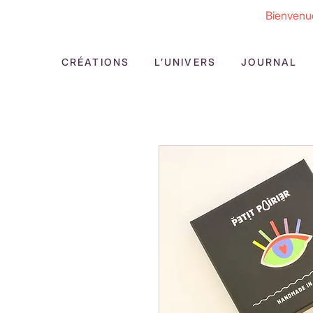
Bienvenue
CRÉATIONS
L’UNIVERS
JOURNAL