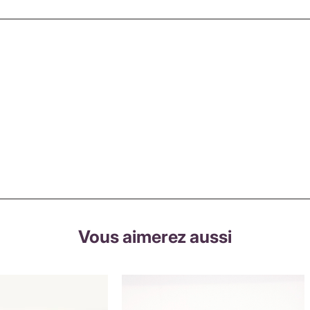
Vous aimerez aussi