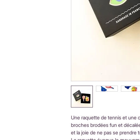
Une raquette de tennis et une 
broches brodées fun et décalées 
et la joie de ne pas se prendre 