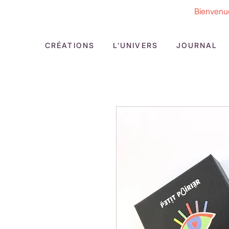
Bienvenue
CRÉATIONS
L’UNIVERS
JOURNAL