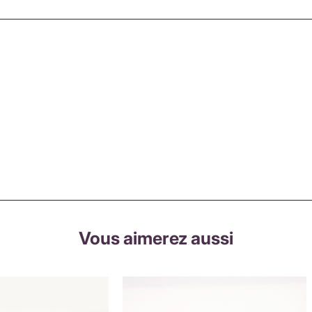
Vous aimerez aussi