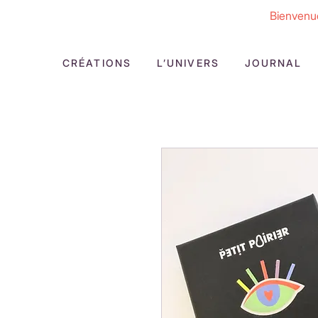
Bienvenue
CRÉATIONS
L’UNIVERS
JOURNAL