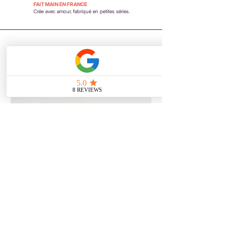
FAIT MAIN EN FRANCE
Crée avec amour, fabriqué en petites séries.
Vous aimerez aussi