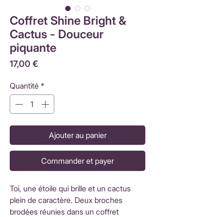
Coffret Shine Bright &
Cactus - Douceur
piquante
Prix
17,00 €
Quantité
*
Ajouter au panier
Commander et payer
Toi, une étoile qui brille et un cactus
plein de caractère. Deux broches
brodées réunies dans un coffret