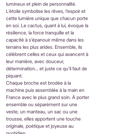
lumineux et plein de personnalité.
L'étoile symbolise les rêves, l'espoir et
cette lumière unique que chacun porte
en soi. Le cactus, quant à lui, évoque la
résilience, la force tranquille et la
capacité à s'épanouir même dans les
terrains les plus arides. Ensemble, ils
célèbrent celles et ceux qui avancent à
leur manière, avec douceur,
détermination… et juste ce qu'il faut de
piquant.
Chaque broche est brodée à la
machine puis assemblée à la main en
France avec le plus grand soin. À porter
ensemble ou séparément sur une
veste, un manteau, un sac ou une
trousse, elles apportent une touche
originale, poétique et joyeuse au
quotidien.