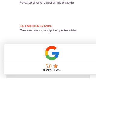
Payez sereinement,
c’est simple et rapide
FAIT MAIN EN FRANCE
Crée avec amour, fabriqué en petites séries.
Vous aimerez aussi