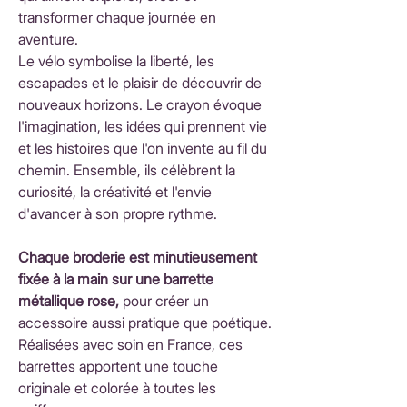
transformer chaque journée en
aventure.
Le vélo symbolise la liberté, les
escapades et le plaisir de découvrir de
nouveaux horizons. Le crayon évoque
l'imagination, les idées qui prennent vie
et les histoires que l'on invente au fil du
chemin. Ensemble, ils célèbrent la
curiosité, la créativité et l'envie
d'avancer à son propre rythme.
Chaque broderie est minutieusement
fixée à la main sur une barrette
métallique rose,
pour créer un
accessoire aussi pratique que poétique.
Réalisées avec soin en France, ces
barrettes apportent une touche
originale et colorée à toutes les