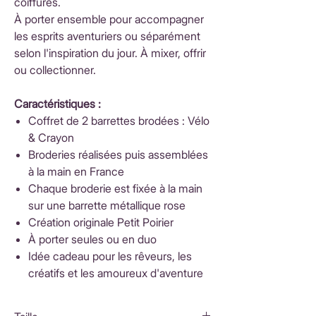
coiffures.
À porter ensemble pour accompagner
les esprits aventuriers ou séparément
selon l'inspiration du jour. À mixer, offrir
ou collectionner.
Caractéristiques :
Coffret de 2 barrettes brodées : Vélo
& Crayon
Broderies réalisées puis assemblées
à la main en France
Chaque broderie est fixée à la main
sur une barrette métallique rose
Création originale Petit Poirier
À porter seules ou en duo
Idée cadeau pour les rêveurs, les
créatifs et les amoureux d'aventure