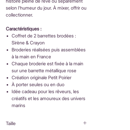
histoire pleine de rêve ou séparément
selon l'humeur du jour. À mixer, offrir ou
collectionner.
Caractéristiques :
Coffret de 2 barrettes brodées :
Sirène & Crayon
Broderies réalisées puis assemblées
à la main en France
Chaque broderie est fixée à la main
sur une barrette métallique rose
Création originale Petit Poirier
À porter seules ou en duo
Idée cadeau pour les rêveurs, les
créatifs et les amoureux des univers
marins
Taille