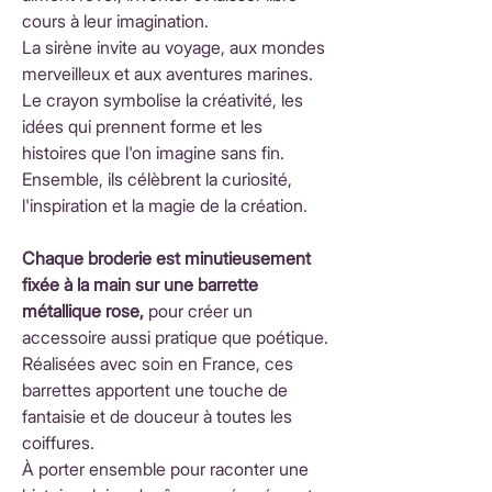
cours à leur imagination.
La sirène invite au voyage, aux mondes
merveilleux et aux aventures marines.
Le crayon symbolise la créativité, les
idées qui prennent forme et les
histoires que l'on imagine sans fin.
Ensemble, ils célèbrent la curiosité,
l'inspiration et la magie de la création.
Chaque broderie est minutieusement
fixée à la main sur une barrette
métallique rose,
pour créer un
accessoire aussi pratique que poétique.
Réalisées avec soin en France, ces
barrettes apportent une touche de
fantaisie et de douceur à toutes les
coiffures.
À porter ensemble pour raconter une