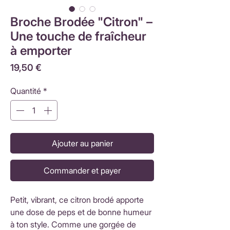
Broche Brodée "Citron" –
Une touche de fraîcheur
à emporter
Prix
19,50 €
Quantité
*
Ajouter au panier
Commander et payer
Petit, vibrant, ce citron brodé apporte
une dose de peps et de bonne humeur
à ton style. Comme une gorgée de