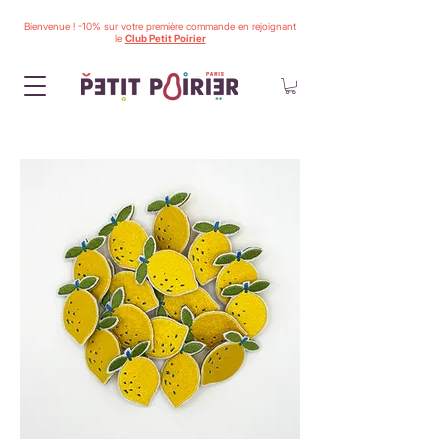
Bienvenue ! -10% sur votre première commande en rejoignant
le
Club Petit Poirier