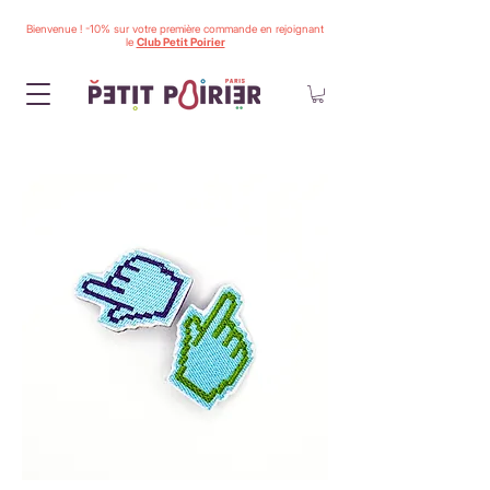
Bienvenue ! -10% sur votre première commande en rejoignant
le
Club Petit Poirier