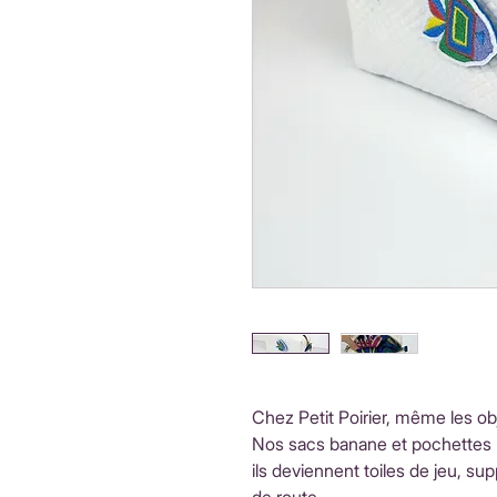
Chez Petit Poirier, même les o
Nos sacs banane et pochettes 
ils deviennent toiles de jeu, s