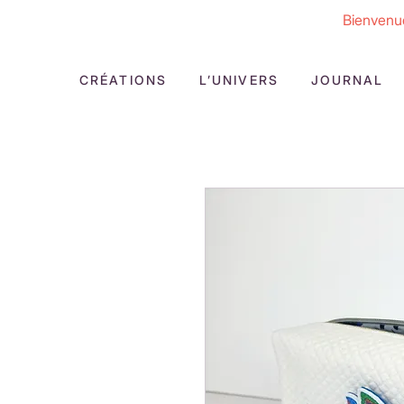
Bienvenue
CRÉATIONS
L’UNIVERS
JOURNAL