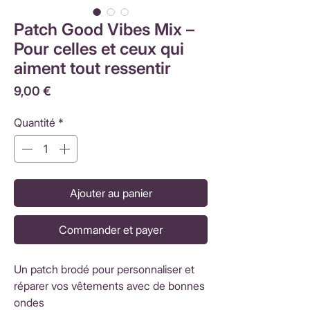
Patch Good Vibes Mix –
Pour celles et ceux qui
aiment tout ressentir
Prix
9,00 €
Quantité
*
Ajouter au panier
Commander et payer
Un patch brodé pour personnaliser et
réparer vos vêtements avec de bonnes
ondes