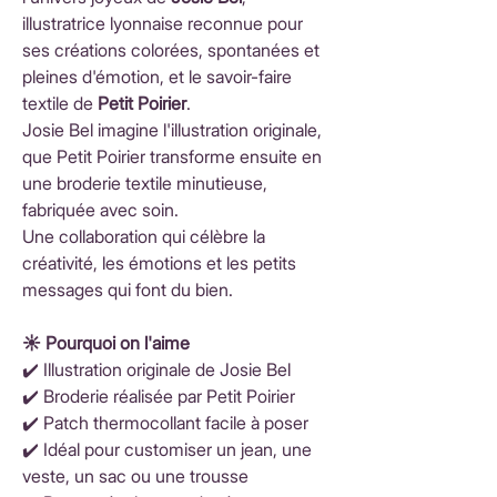
illustratrice lyonnaise reconnue pour
ses créations colorées, spontanées et
pleines d'émotion, et le savoir-faire
textile de
Petit Poirier
.
Josie Bel imagine l'illustration originale,
que Petit Poirier transforme ensuite en
une broderie textile minutieuse,
fabriquée avec soin.
Une collaboration qui célèbre la
créativité, les émotions et les petits
messages qui font du bien.
☀️ Pourquoi on l'aime
✔️ Illustration originale de Josie Bel
✔️ Broderie réalisée par Petit Poirier
✔️ Patch thermocollant facile à poser
✔️ Idéal pour customiser un jean, une
veste, un sac ou une trousse