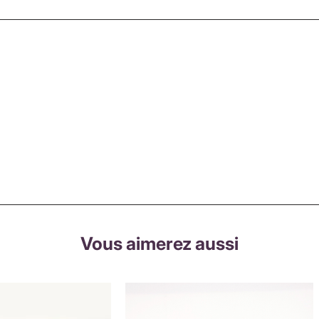
Vous aimerez aussi