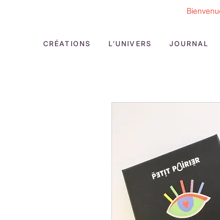
Bienvenue
CRÉATIONS
L’UNIVERS
JOURNAL