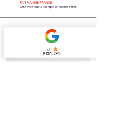
FAIT MAIN EN FRANCE
Crée avec amour, fabriqué en petites séries.
Vous aimerez aussi