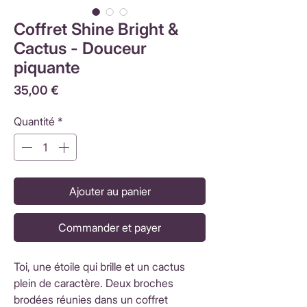
Coffret Shine Bright &
Cactus - Douceur
piquante
Prix
35,00 €
Quantité
*
Ajouter au panier
Commander et payer
Toi, une étoile qui brille et un cactus
plein de caractère. Deux broches
brodées réunies dans un coffret