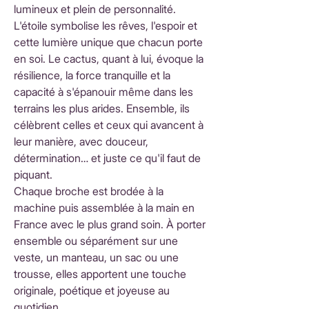
lumineux et plein de personnalité.
L'étoile symbolise les rêves, l'espoir et
cette lumière unique que chacun porte
en soi. Le cactus, quant à lui, évoque la
résilience, la force tranquille et la
capacité à s'épanouir même dans les
terrains les plus arides. Ensemble, ils
célèbrent celles et ceux qui avancent à
leur manière, avec douceur,
détermination… et juste ce qu'il faut de
piquant.
Chaque broche est brodée à la
machine puis assemblée à la main en
France avec le plus grand soin. À porter
ensemble ou séparément sur une
veste, un manteau, un sac ou une
trousse, elles apportent une touche
originale, poétique et joyeuse au
quotidien.