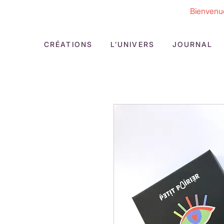
Bienvenue
CRÉATIONS
L’UNIVERS
JOURNAL